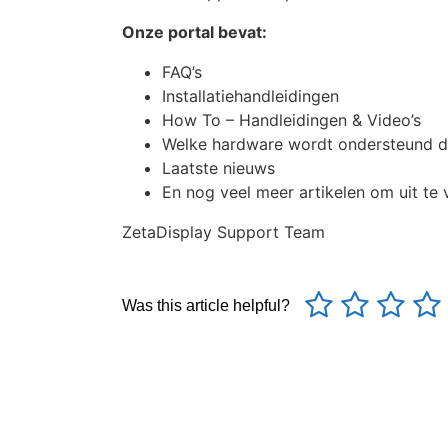
Onze portal bevat:
FAQ’s
Installatiehandleidingen
How To – Handleidingen & Video’s
Welke hardware wordt ondersteund d
Laatste nieuws
En nog veel meer artikelen om uit te 
ZetaDisplay Support Team
Was this article helpful?