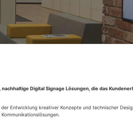
nachhaltige Digital Signage Lösungen, die das Kundene
 der Entwicklung kreativer Konzepte und technischer Designs
n Kommunikationslösungen.