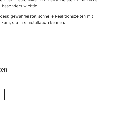
i besonders wichtig.
desk gewährleistet schnelle Reaktionszeiten mit
ern, die Ihre Installation kennen.
ten