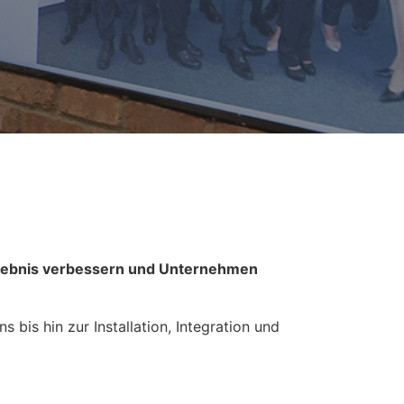
rlebnis verbessern und Unternehmen
 bis hin zur Installation, Integration und