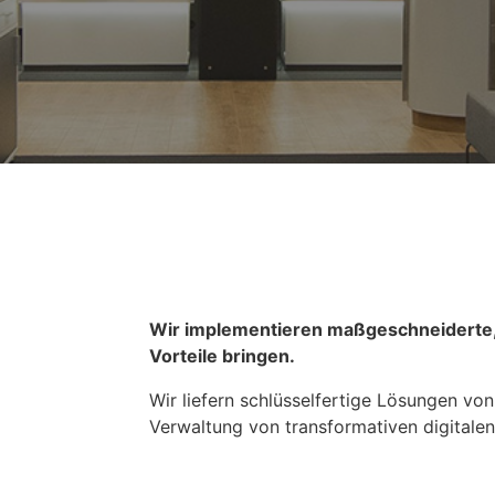
Wir implementieren maßgeschneiderte, 
Vorteile bringen.
Wir liefern schlüsselfertige Lösungen von
Verwaltung von transformativen digitale