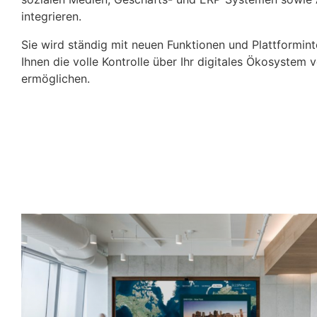
integrieren.
Sie wird ständig mit neuen Funktionen und Plattformint
Ihnen die volle Kontrolle über Ihr digitales Ökosystem 
ermöglichen.