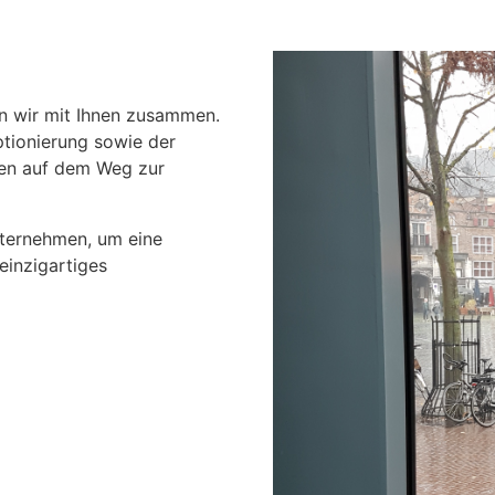
en wir mit Ihnen zusammen.
ptionierung sowie der
gen auf dem Weg zur
Unternehmen, um eine
einzigartiges