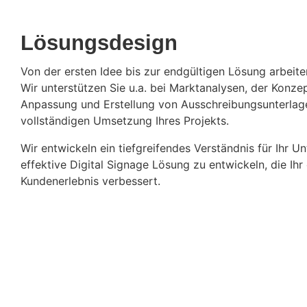
Lösungsdesign
Von der ersten Idee bis zur endgültigen Lösung arbeit
Wir unterstützen Sie u.a. bei Marktanalysen, der Konze
Anpassung und Erstellung von Ausschreibungsunterla
vollständigen Umsetzung Ihres Projekts.
Wir entwickeln ein tiefgreifendes Verständnis für Ihr 
effektive Digital Signage Lösung zu entwickeln, die Ihr 
Kundenerlebnis verbessert.